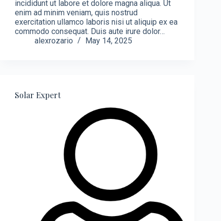
incididunt ut labore et dolore magna aliqua. Ut
enim ad minim veniam, quis nostrud
exercitation ullamco laboris nisi ut aliquip ex ea
commodo consequat. Duis aute irure dolor…
alexrozario
May 14, 2025
Solar Expert