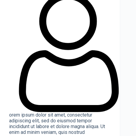
orem ipsum dolor sit amet, consectetur
adipiscing elit, sed do eiusmod tempor
incididunt ut labore et dolore magna aliqua. Ut
enim ad minim veniam, quis nostrud