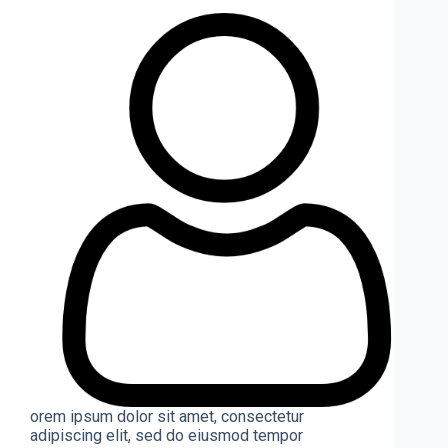
orem ipsum dolor sit amet, consectetur
adipiscing elit, sed do eiusmod tempor