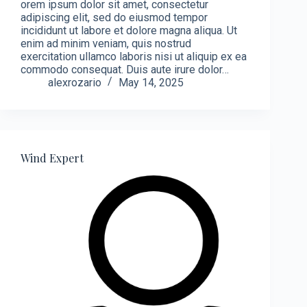
orem ipsum dolor sit amet, consectetur
adipiscing elit, sed do eiusmod tempor
incididunt ut labore et dolore magna aliqua. Ut
enim ad minim veniam, quis nostrud
exercitation ullamco laboris nisi ut aliquip ex ea
commodo consequat. Duis aute irure dolor…
alexrozario
May 14, 2025
Wind Expert