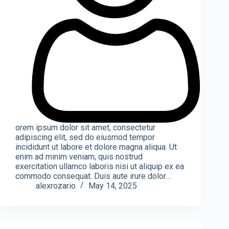
orem ipsum dolor sit amet, consectetur
adipiscing elit, sed do eiusmod tempor
incididunt ut labore et dolore magna aliqua. Ut
enim ad minim veniam, quis nostrud
exercitation ullamco laboris nisi ut aliquip ex ea
commodo consequat. Duis aute irure dolor…
alexrozario
May 14, 2025