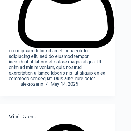
orem ipsum dolor sit amet, consectetur
adipiscing elit, sed do eiusmod tempor
incididunt ut labore et dolore magna aliqua. Ut
enim ad minim veniam, quis nostrud
exercitation ullamco laboris nisi ut aliquip ex ea
commodo consequat. Duis aute irure dolor…
alexrozario
May 14, 2025
Wind Expert