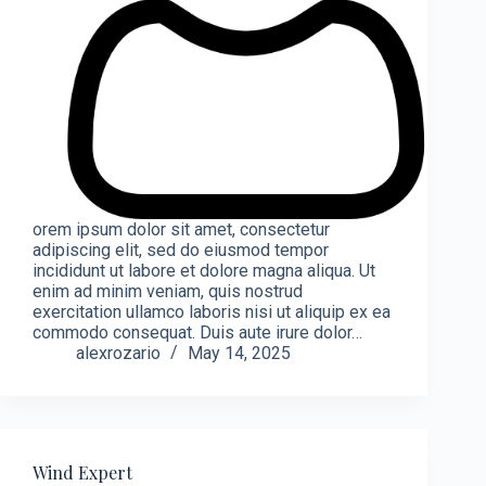
orem ipsum dolor sit amet, consectetur
adipiscing elit, sed do eiusmod tempor
incididunt ut labore et dolore magna aliqua. Ut
enim ad minim veniam, quis nostrud
exercitation ullamco laboris nisi ut aliquip ex ea
commodo consequat. Duis aute irure dolor…
alexrozario
May 14, 2025
Wind Expert