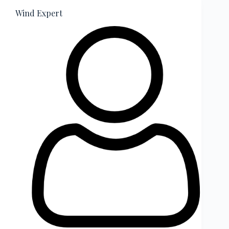
Wind Expert