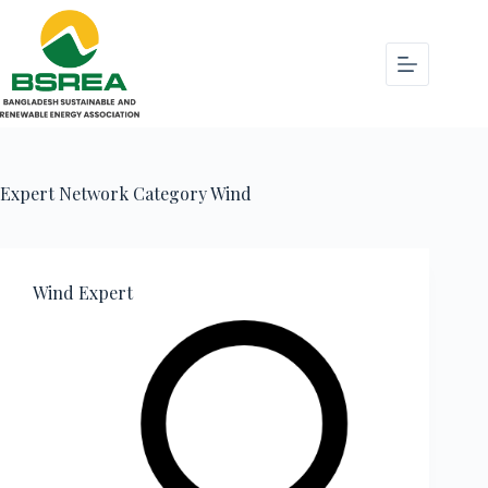
Expert Network Category
Wind
Wind Expert