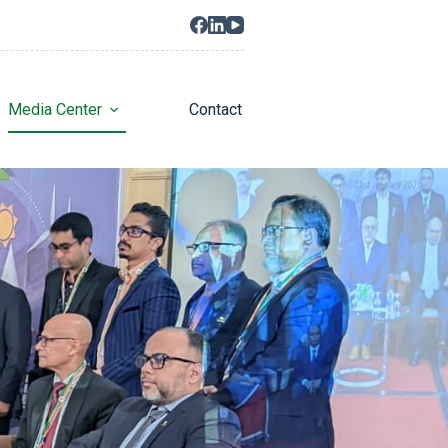
Media Center
Contact