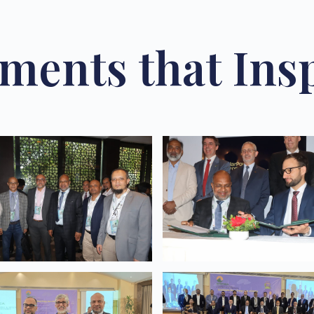
ents that Ins